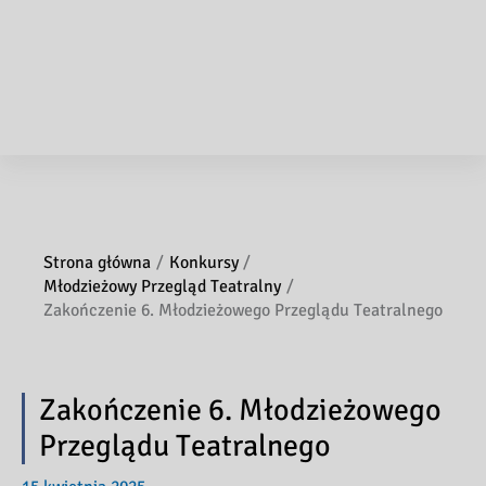
Strona główna
Konkursy
Młodzieżowy Przegląd Teatralny
Zakończenie 6. Młodzieżowego Przeglądu Teatralnego
Zakończenie 6. Młodzieżowego
Przeglądu Teatralnego