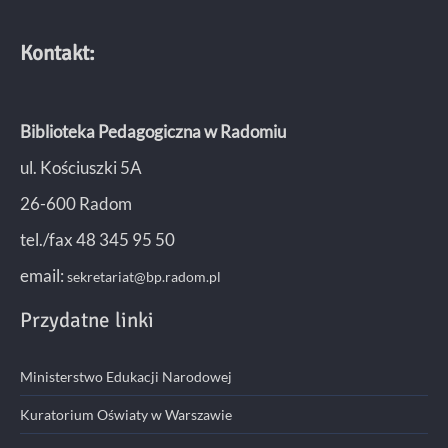
Kontakt:
Biblioteka Pedagogiczna w Radomiu
ul. Kościuszki 5A
26-600 Radom
tel./fax 48 345 95 50
email:
sekretariat@bp.radom.pl
Przydatne linki
Ministerstwo Edukacji Narodowej
Kuratorium Oświaty w Warszawie