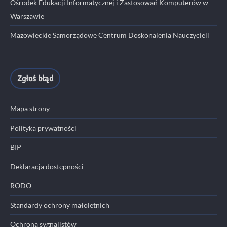
Ośrodek Edukacji Informatycznej i Zastosowań Komputerów w
Warszawie
Mazowieckie Samorządowe Centrum Doskonalenia Nauczycieli
Zgłoś błąd
Mapa strony
Polityka prywatności
BIP
Deklaracja dostępności
RODO
Standardy ochrony małoletnich
Ochrona sygnalistów