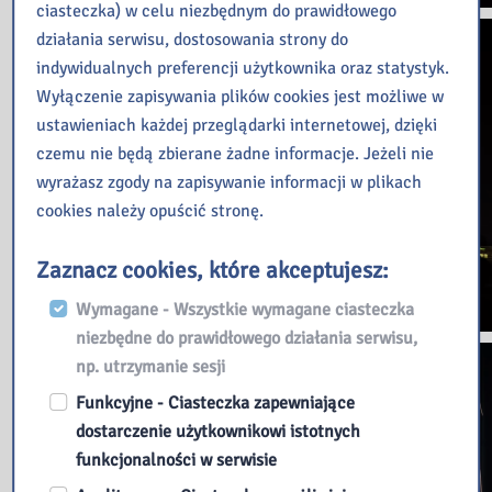
ciasteczka) w celu niezbędnym do prawidłowego
działania serwisu, dostosowania strony do
indywidualnych preferencji użytkownika oraz statystyk.
Wyłączenie zapisywania plików cookies jest możliwe w
ustawieniach każdej przeglądarki internetowej, dzięki
czemu nie będą zbierane żadne informacje. Jeżeli nie
wyrażasz zgody na zapisywanie informacji w plikach
cookies należy opuścić stronę.
Zaznacz cookies, które akceptujesz:
Wymagane - Wszystkie wymagane ciasteczka
niezbędne do prawidłowego działania serwisu,
np. utrzymanie sesji
Funkcyjne - Ciasteczka zapewniające
dostarczenie użytkownikowi istotnych
funkcjonalności w serwisie