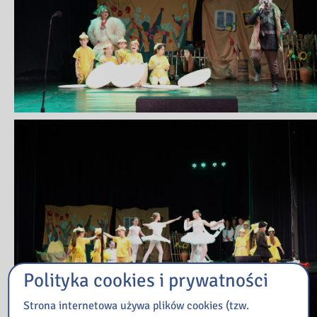
Polityka cookies i prywatności
Strona internetowa używa plików cookies (tzw.