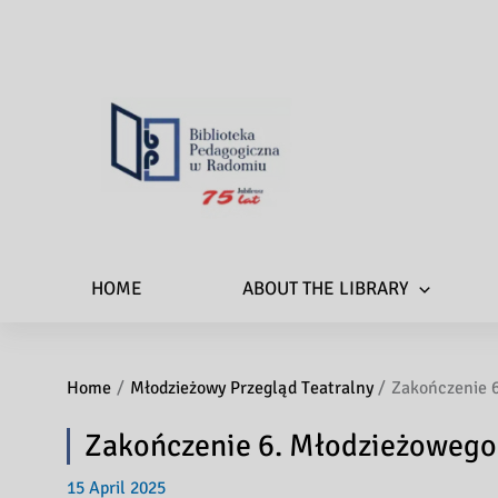
HOME
ABOUT THE LIBRARY
Home
Młodzieżowy Przegląd Teatralny
Zakończenie 6
Zakończenie 6. Młodzieżowego
15 April 2025