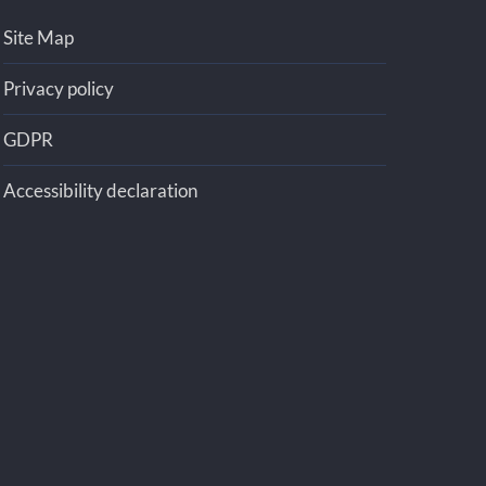
Site Map
Privacy policy
GDPR
Accessibility declaration