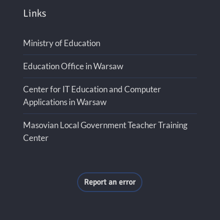
Links
Ministry of Education
Education Office in Warsaw
Center for IT Education and Computer
Applications in Warsaw
Masovian Local Government Teacher Training
Center
Report an error