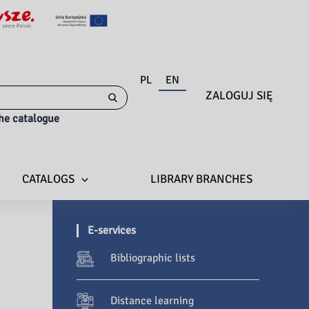
PL
EN
ZALOGUJ SIĘ
the catalogue
CATALOGS
LIBRARY BRANCHES
E-services
Bibliographic lists
Distance learning