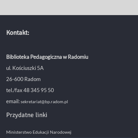
Kontakt:
Biblioteka Pedagogiczna w Radomiu
ul. Kościuszki 5A
26-600 Radom
tel./fax 48 345 95 50
email:
sekretariat@bp.radom.pl
Przydatne linki
Ministerstwo Edukacji Narodowej