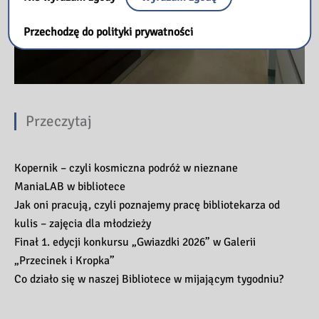
Przechodzę do polityki prywatności
Przeczytaj
Kopernik – czyli kosmiczna podróż w nieznane
ManiaLAB w bibliotece
Jak oni pracują, czyli poznajemy pracę bibliotekarza od
kulis – zajęcia dla młodzieży
Finał 1. edycji konkursu „Gwiazdki 2026” w Galerii
„Przecinek i Kropka”
Co działo się w naszej Bibliotece w mijającym tygodniu?