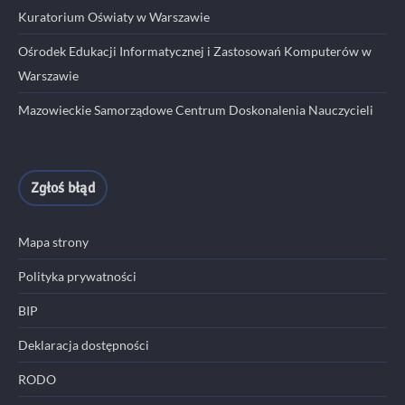
Kuratorium Oświaty w Warszawie
Ośrodek Edukacji Informatycznej i Zastosowań Komputerów w
Warszawie
Mazowieckie Samorządowe Centrum Doskonalenia Nauczycieli
Zgłoś błąd
Mapa strony
Polityka prywatności
BIP
Deklaracja dostępności
RODO