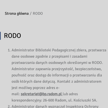
Strona główna
RODO
RODO
Administrator Biblioteki Pedagogicznej zbiera, przetwarza
dane osobowe zgodnie z przepisami i zasadami
przetwarzania danych osobowych określonymi w RODO.
Administrator zapewnia przejrzystość, bezpieczeństwo,
poufność oraz dostęp do informacji o przetwarzaniu dla
osób których dane dotyczą. Kontakt z administratorem
jest możliwy poprzez adres e-
mail:
sekretariat@bp.radom.pl
lub adres
korespondencyjny: 26-600 Radom, ul. Kościuszki 5A.
Administrator danych wyznaczył Inspektora Ochrony