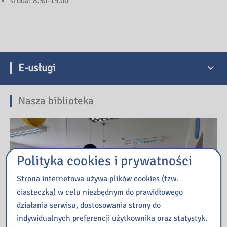
środa: 8.30-15.00
E-usługi
Nasza biblioteka
Polityka cookies i prywatności
Strona internetowa używa plików cookies (tzw.
ciasteczka) w celu niezbędnym do prawidłowego
działania serwisu, dostosowania strony do
indywidualnych preferencji użytkownika oraz statystyk.