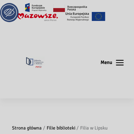
Menu
Strona główna
Filie biblioteki
Filia w Lipsku