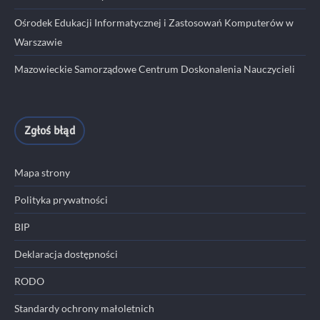
Ośrodek Edukacji Informatycznej i Zastosowań Komputerów w
Warszawie
Mazowieckie Samorządowe Centrum Doskonalenia Nauczycieli
Zgłoś błąd
Mapa strony
Polityka prywatności
BIP
Deklaracja dostępności
RODO
Standardy ochrony małoletnich