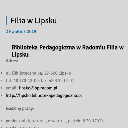
Filia w Lipsku
2 kwietnia 2019
Biblioteka Pedagogiczna w Radomiu Filia w
Lipsku
:
Adres:
ul. Biblioteczna 3a, 27-300 Lipsko
tel. 48 370-12-00; fax. 48 370-12-01
email:
lipsko@bp.radom.pl
http://lipsko.bibliotekapedagogiczna.pl
Godziny pracy:
poniedziałek, wtorek, czwartek, piątek: 8.30-17.00