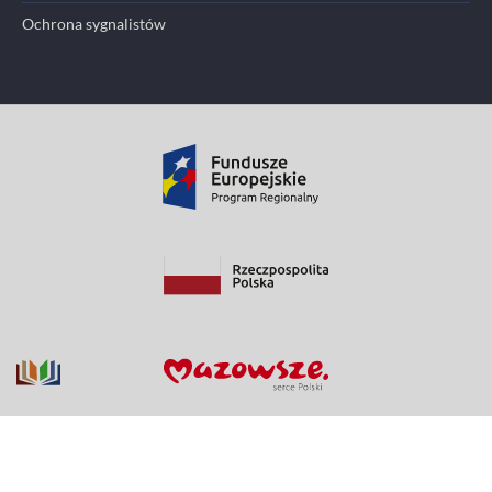
Ochrona sygnalistów