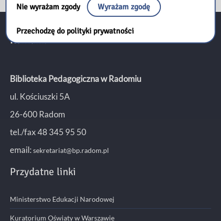
Nie wyrażam zgody
Wyrażam zgodę
Przechodzę do polityki prywatności
Kontakt:
Biblioteka Pedagogiczna w Radomiu
ul. Kościuszki 5A
26-600 Radom
tel./fax 48 345 95 50
email:
sekretariat@bp.radom.pl
Przydatne linki
Ministerstwo Edukacji Narodowej
Kuratorium Oświaty w Warszawie