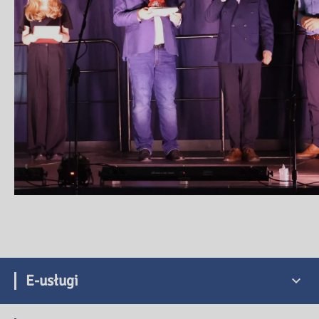
E-usługi