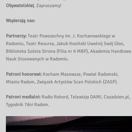
Obywatelskiej
. Zapraszamy!
Wspierają nas:
Partnerzy:
Teatr Powszechny im. J. Kochanowskiego w
Radomiu, Teatr Resursa, Jakub Kosiński Uwolnij Swój Głos,
Biblioteka Szósta Strona (Filia nr 6 MBP), Akademia Handlowa
Nauk Stosowanych w Radomiu.
Patroni honorowi:
Kocham Mazowsze, Powiat Radomski,
Miasto Radom, Związek Artystów Scen Polskich (ZASP).
Patroni medialni:
Radio Rekord, Telewizja DAMI, Cozadzien.pl,
Tygodnik 7dni Radom.