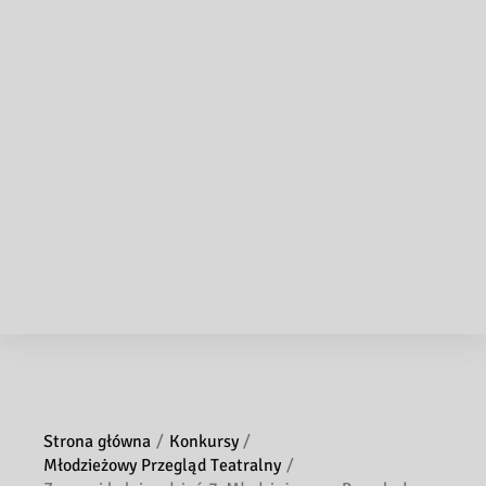
Strona główna
Konkursy
Młodzieżowy Przegląd Teatralny