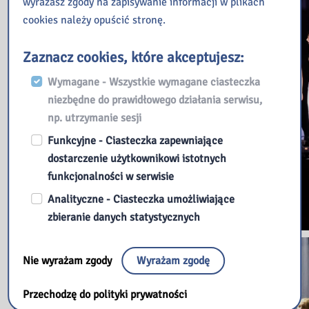
wyrażasz zgody na zapisywanie informacji w plikach
cookies należy opuścić stronę.
Zaznacz cookies, które akceptujesz:
Wymagane - Wszystkie wymagane ciasteczka
niezbędne do prawidłowego działania serwisu,
np. utrzymanie sesji
Funkcyjne - Ciasteczka zapewniające
dostarczenie użytkownikowi istotnych
funkcjonalności w serwisie
Analityczne - Ciasteczka umożliwiające
zbieranie danych statystycznych
Nie wyrażam zgody
Wyrażam zgodę
Przechodzę do polityki prywatności