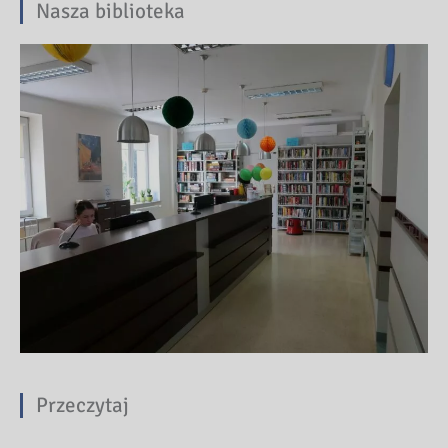
Nasza biblioteka
Przeczytaj