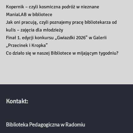
Kopernik – czyli kosmiczna podróż w nieznane
ManiaLAB w bibliotece
Jak oni pracują, czyli poznajemy pracę bibliotekarza od
kulis – zajęcia dla młodzieży
Finał 1. edycji konkursu „Gwiazdki 2026” w Galerii
„Przecinek i Kropka”
Co działo się w naszej Bibliotece w mijającym tygodniu?
Kontakt:
Biblioteka Pedagogiczna w Radomiu