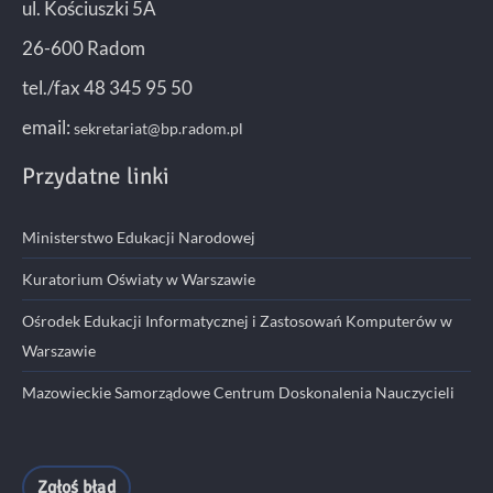
ul. Kościuszki 5A
26-600 Radom
tel./fax 48 345 95 50
email:
sekretariat@bp.radom.pl
Przydatne linki
Ministerstwo Edukacji Narodowej
Kuratorium Oświaty w Warszawie
Ośrodek Edukacji Informatycznej i Zastosowań Komputerów w
Warszawie
Mazowieckie Samorządowe Centrum Doskonalenia Nauczycieli
Zgłoś błąd