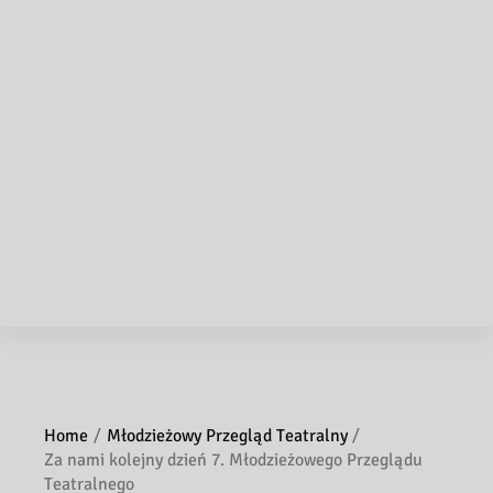
Home
Młodzieżowy Przegląd Teatralny
Za nami kolejny dzień 7. Młodzieżowego Przeglądu
Teatralnego