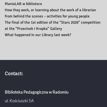
ManiaLAB w bibliotece
How they work, or learning about the work of a librarian
from behind the scenes – activities for young people
The final of the 1st edition of the “Stars 2026” competition
at the “Przecinek i Kropka” Gallery
What happened in our Library last week?
Contact:
Biblioteka Pedagogiczna w Radomiu
ul. Kościuszki 5A