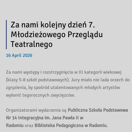
Za nami kolejny dzień 7.
Młodzieżowego Przeglądu
Teatralnego
16 April 2026
Za nami występy i rozstrzygnięcia w III kategorii wiekowej
(klasy 5-8 szkół podstawowych). Jury miało nie lada orzech do
zgryzienia, by spośród utalentowanych młodych artystów
wyłonić tegorocznych zwycięzców.
Organizatorami wydarzenia są
Publiczna Szkoła Podstawowa
Nr 14 Integracyjna im. Jana Pawła II w
Radomiu
oraz
Biblioteka Pedagogiczna w Radomiu
.