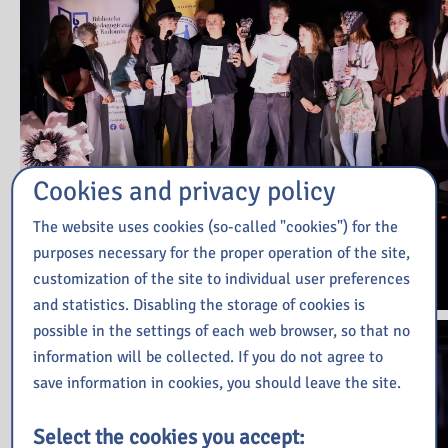
Cookies and privacy policy
The website uses cookies (so-called "cookies") for the
purposes necessary for the proper operation of the site,
customization of the site to individual user preferences
and statistics. Disabling the storage of cookies is
possible in the settings of each web browser, so that no
information will be collected. If you do not agree to
save information in cookies, you should leave the site.
Select the cookies you accept: