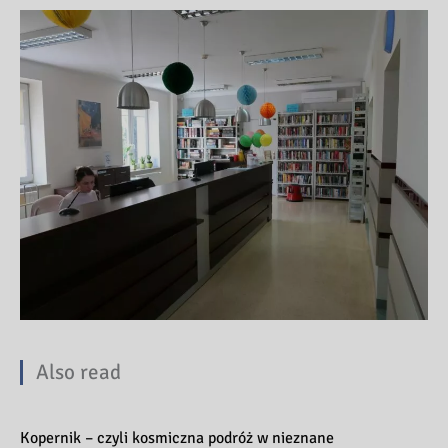
Also read
Kopernik – czyli kosmiczna podróż w nieznane