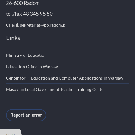
26-600 Radom
tel./fax 48 345 95 50
email:
sekretariat@bp.radom.pl
Links
Ministry of Education
Education Office in Warsaw
Center for IT Education and Computer Applications in Warsaw
Masovian Local Government Teacher Training Center
Report an error
Site Map