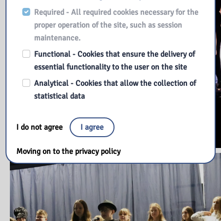
Required - All required cookies necessary for the
proper operation of the site, such as session
maintenance.
Functional - Cookies that ensure the delivery of
essential functionality to the user on the site
Analytical - Cookies that allow the collection of
statistical data
I do not agree
I agree
Moving on to the privacy policy