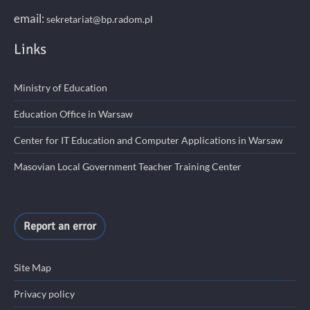
email:
sekretariat@bp.radom.pl
Links
Ministry of Education
Education Office in Warsaw
Center for IT Education and Computer Applications in Warsaw
Masovian Local Government Teacher Training Center
Report an error
Site Map
Privacy policy