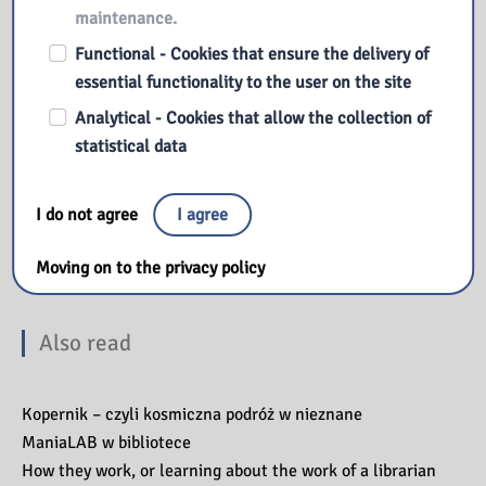
maintenance.
Functional - Cookies that ensure the delivery of
essential functionality to the user on the site
Analytical - Cookies that allow the collection of
statistical data
I do not agree
I agree
Moving on to the privacy policy
Also read
Kopernik – czyli kosmiczna podróż w nieznane
ManiaLAB w bibliotece
How they work, or learning about the work of a librarian