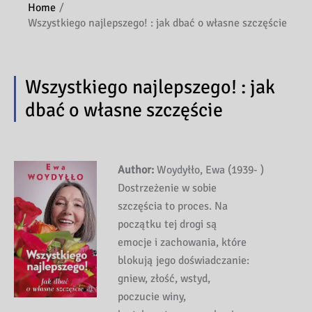
Home
Wszystkiego najlepszego! : jak dbać o własne szczęście
Wszystkiego najlepszego! : jak
dbać o własne szczęście
Author:
Woydyłło, Ewa (1939- )
Dostrzeżenie w sobie
szczęścia to proces. Na
początku tej drogi są
emocje i zachowania, które
blokują jego doświadczanie:
gniew, złość, wstyd,
poczucie winy,