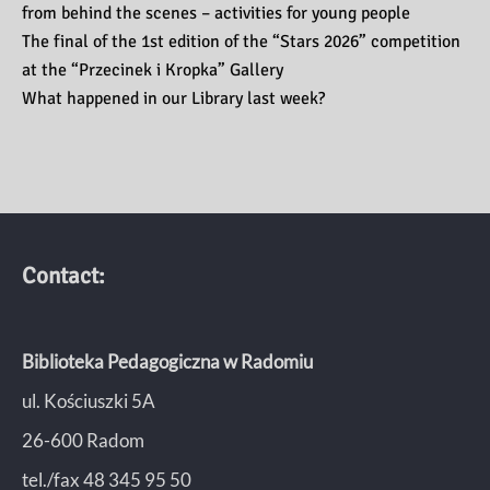
from behind the scenes – activities for young people
The final of the 1st edition of the “Stars 2026” competition
at the “Przecinek i Kropka” Gallery
What happened in our Library last week?
Contact:
Biblioteka Pedagogiczna w Radomiu
ul. Kościuszki 5A
26-600 Radom
tel./fax 48 345 95 50