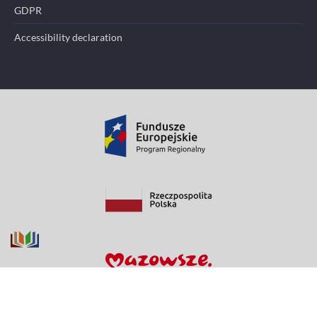
GDPR
Accessibility declaration