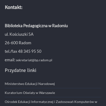
Kontakt:
Biblioteka Pedagogiczna w Radomiu
ul. Kościuszki 5A
26-600 Radom
tel./fax 48 345 95 50
email:
sekretariat@bp.radom.pl
Przydatne linki
Ministerstwo Edukacji Narodowej
Kuratorium Oświaty w Warszawie
Ośrodek Edukacji Informatycznej i Zastosowań Komputerów w