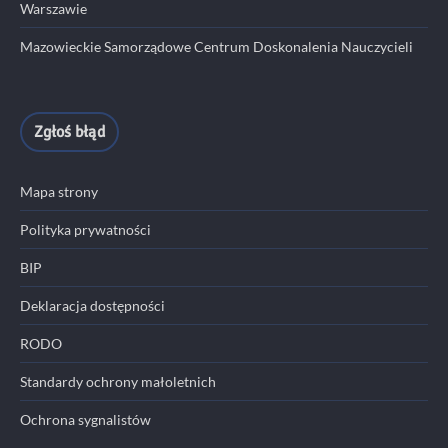
Warszawie
Mazowieckie Samorządowe Centrum Doskonalenia Nauczycieli
Zgłoś błąd
Mapa strony
Polityka prywatności
BIP
Deklaracja dostępności
RODO
Standardy ochrony małoletnich
Ochrona sygnalistów