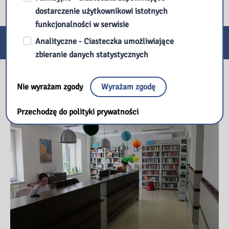
dostarczenie użytkownikowi istotnych
funkcjonalności w serwisie
E-usługi
Analityczne - Ciasteczka umożliwiające
zbieranie danych statystycznych
Nasza biblioteka
Nie wyrażam zgody
Wyrażam zgodę
Przechodzę do polityki prywatności