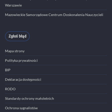
Warszawie
Mazowieckie Samorządowe Centrum Doskonalenia Nauczycieli
Zgłoś błąd
Mapa strony
Polityka prywatności
BIP
Deklaracja dostępności
RODO
Standardy ochrony małoletnich
Ochrona sygnalistów