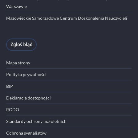
Warszawie
Mazowieckie Samorządowe Centrum Doskonalenia Nauczycieli
Zgłoś błąd
Mapa strony
Polityka prywatności
BIP
Deklaracja dostępności
RODO
Standardy ochrony małoletnich
Ochrona sygnalistów