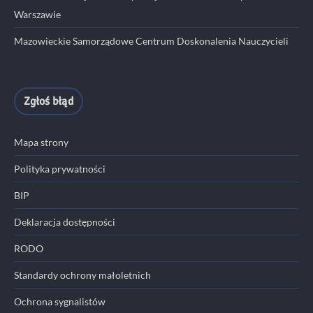
Warszawie
Mazowieckie Samorządowe Centrum Doskonalenia Nauczycieli
Zgłoś błąd
Mapa strony
Polityka prywatności
BIP
Deklaracja dostępności
RODO
Standardy ochrony małoletnich
Ochrona sygnalistów