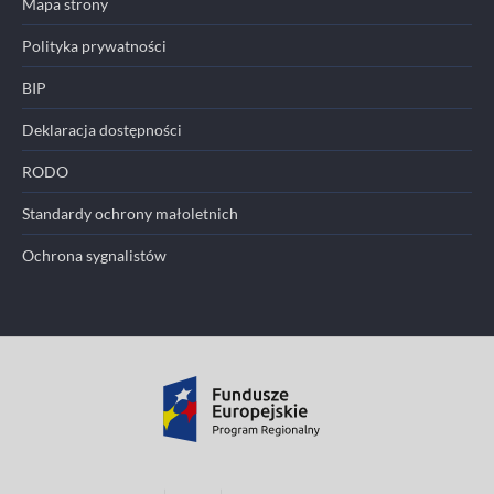
Mapa strony
Polityka prywatności
BIP
Deklaracja dostępności
RODO
Standardy ochrony małoletnich
Ochrona sygnalistów