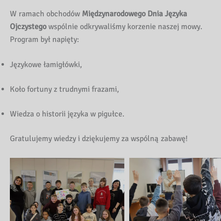
W ramach obchodów
Międzynarodowego Dnia Języka
Ojczystego
wspólnie odkrywaliśmy korzenie naszej mowy.
Program był napięty:
Językowe łamigłówki,
Koło fortuny z trudnymi frazami,
Wiedza o historii języka w pigułce.
Gratulujemy wiedzy i dziękujemy za wspólną zabawę!