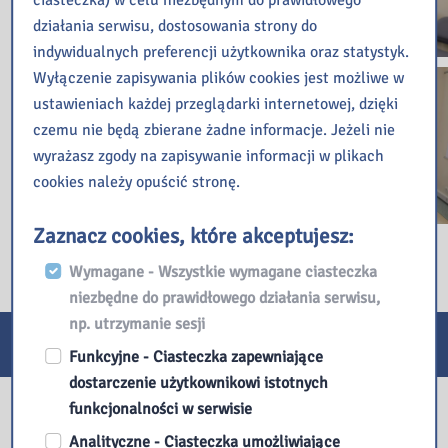
działania serwisu, dostosowania strony do
indywidualnych preferencji użytkownika oraz statystyk.
Wyłączenie zapisywania plików cookies jest możliwe w
ustawieniach każdej przeglądarki internetowej, dzięki
czemu nie będą zbierane żadne informacje. Jeżeli nie
wyrażasz zgody na zapisywanie informacji w plikach
cookies należy opuścić stronę.
Zaznacz cookies, które akceptujesz:
Wymagane - Wszystkie wymagane ciasteczka
niezbędne do prawidłowego działania serwisu,
np. utrzymanie sesji
E-usługi
Funkcyjne - Ciasteczka zapewniające
dostarczenie użytkownikowi istotnych
Nasza biblioteka
funkcjonalności w serwisie
Analityczne - Ciasteczka umożliwiające