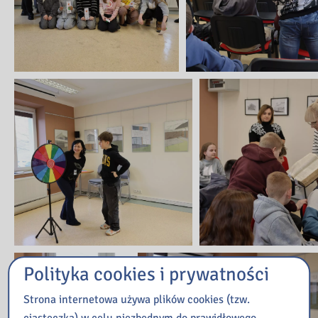
Polityka cookies i prywatności
Strona internetowa używa plików cookies (tzw.
ciasteczka) w celu niezbędnym do prawidłowego