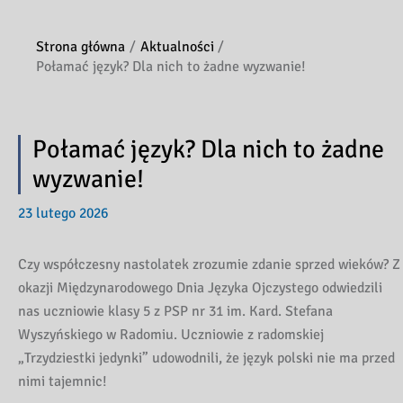
Strona główna
Aktualności
Połamać język? Dla nich to żadne wyzwanie!
Połamać język? Dla nich to żadne
wyzwanie!
23 lutego 2026
Czy współczesny nastolatek zrozumie zdanie sprzed wieków? Z
okazji Międzynarodowego Dnia Języka Ojczystego odwiedzili
nas uczniowie klasy 5 z PSP nr 31 im. Kard. Stefana
Wyszyńskiego w Radomiu. Uczniowie z radomskiej
„Trzydziestki jedynki” udowodnili, że język polski nie ma przed
nimi tajemnic!