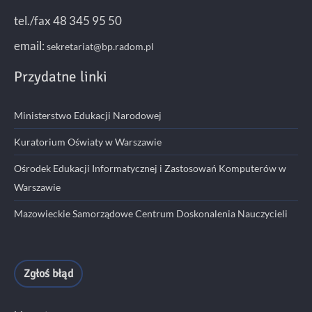
tel./fax 48 345 95 50
email:
sekretariat@bp.radom.pl
Przydatne linki
Ministerstwo Edukacji Narodowej
Kuratorium Oświaty w Warszawie
Ośrodek Edukacji Informatycznej i Zastosowań Komputerów w
Warszawie
Mazowieckie Samorządowe Centrum Doskonalenia Nauczycieli
Zgłoś błąd