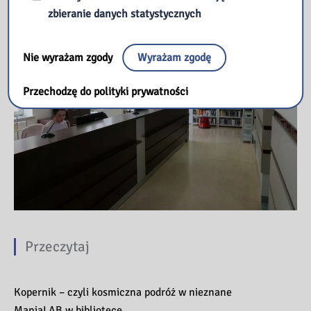
zbieranie danych statystycznych
Nie wyrażam zgody
Wyrażam zgodę
Przechodzę do polityki prywatności
Przeczytaj
Kopernik – czyli kosmiczna podróż w nieznane
ManiaLAB w bibliotece