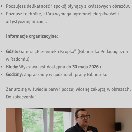
Poczujesz delikatność i spokój płynący z kwiatowych obrazów.
Poznasz technikę, która wymaga ogromnej cierpliwości i
artystycznej intuicji.
Informacje organizacyjne:
Gdzie:
Galeria „Przecinek i Kropka” (Biblioteka Pedagogiczna
w Radomiu).
Kiedy:
Wystawa jest dostępna do
30 maja 2026 r.
Godziny:
Zapraszamy w godzinach pracy Biblioteki.
Zanurz się w świecie barw i poczuj wiosnę zaklętą w obrazach.
Do zobaczenia!