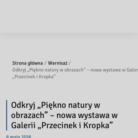
Strona główna
Wernisaż
Odkryj „Piękno natury w obrazach” – nowa wystawa w Galer
„Przecinek i Kropka”
Odkryj „Piękno natury w
obrazach” – nowa wystawa w
Galerii „Przecinek i Kropka”
8 maja 2026