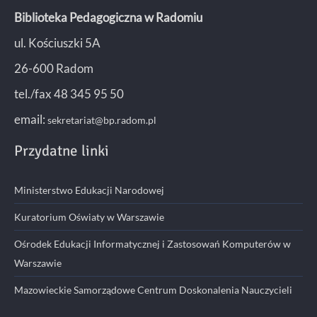
Biblioteka Pedagogiczna w Radomiu
ul. Kościuszki 5A
26-600 Radom
tel./fax 48 345 95 50
email:
sekretariat@bp.radom.pl
Przydatne linki
Ministerstwo Edukacji Narodowej
Kuratorium Oświaty w Warszawie
Ośrodek Edukacji Informatycznej i Zastosowań Komputerów w
Warszawie
Mazowieckie Samorządowe Centrum Doskonalenia Nauczycieli