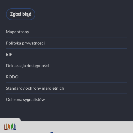
Zgłoś błąd
Mapa strony
Polityka prywatności
BIP
Deklaracja dostępności
RODO
Standardy ochrony małoletnich
Ochrona sygnalistów