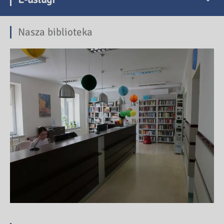
Nasza biblioteka