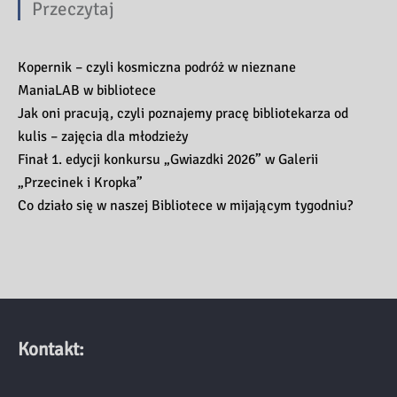
Przeczytaj
Kopernik – czyli kosmiczna podróż w nieznane
ManiaLAB w bibliotece
Jak oni pracują, czyli poznajemy pracę bibliotekarza od
kulis – zajęcia dla młodzieży
Finał 1. edycji konkursu „Gwiazdki 2026” w Galerii
„Przecinek i Kropka”
Co działo się w naszej Bibliotece w mijającym tygodniu?
Kontakt: