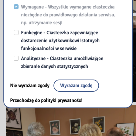
Wymagane - Wszystkie wymagane ciasteczka
niezbędne do prawidłowego działania serwisu,
np. utrzymanie sesji
Funkcyjne - Ciasteczka zapewniające
dostarczenie użytkownikowi istotnych
funkcjonalności w serwisie
Analityczne - Ciasteczka umożliwiające
zbieranie danych statystycznych
Nie wyrażam zgody
Wyrażam zgodę
Przechodzę do polityki prywatności