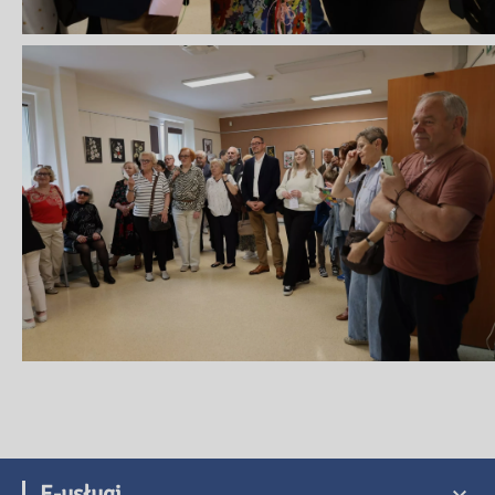
E-usługi