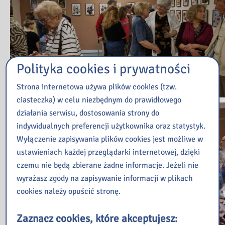
Polityka cookies i prywatności
Strona internetowa używa plików cookies (tzw.
ciasteczka) w celu niezbędnym do prawidłowego
działania serwisu, dostosowania strony do
indywidualnych preferencji użytkownika oraz statystyk.
Wyłączenie zapisywania plików cookies jest możliwe w
ustawieniach każdej przeglądarki internetowej, dzięki
czemu nie będą zbierane żadne informacje. Jeżeli nie
wyrażasz zgody na zapisywanie informacji w plikach
cookies należy opuścić stronę.
Zaznacz cookies, które akceptujesz: