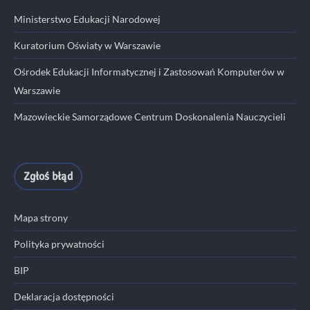
Ministerstwo Edukacji Narodowej
Kuratorium Oświaty w Warszawie
Ośrodek Edukacji Informatycznej i Zastosowań Komputerów w
Warszawie
Mazowieckie Samorządowe Centrum Doskonalenia Nauczycieli
Zgłoś błąd
Mapa strony
Polityka prywatności
BIP
Deklaracja dostępności