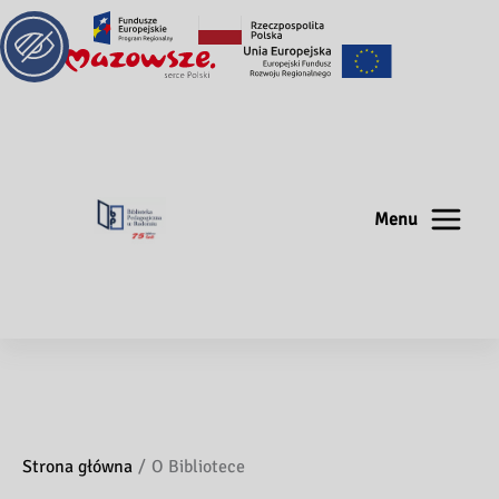
Menu
Strona główna
O Bibliotece