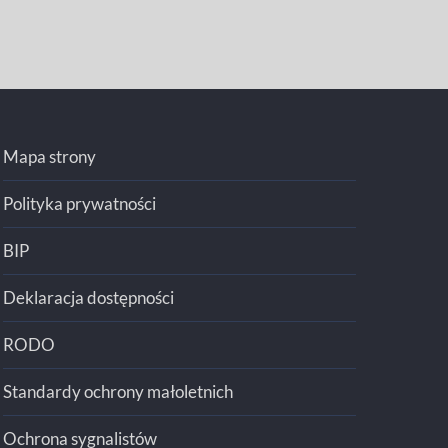
Mapa strony
Polityka prywatności
BIP
Deklaracja dostępności
RODO
Standardy ochrony małoletnich
Ochrona sygnalistów