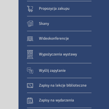
Propozycja zakupu
Skany
Wideokonferencje
Wypożyczenia wystawy
Wyślij zapytanie
Zapisy na lekcje biblioteczne
Zapisy na wydarzenia