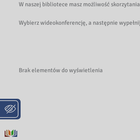
W naszej bibliotece masz możliwość skorzytania
Wybierz wideokonferencję, a następnie wypełnij
Brak elementów do wyświetlenia