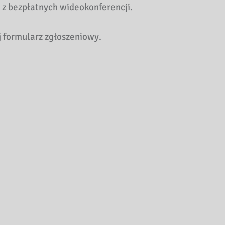
 z bezpłatnych wideokonferencji.
 formularz zgłoszeniowy.