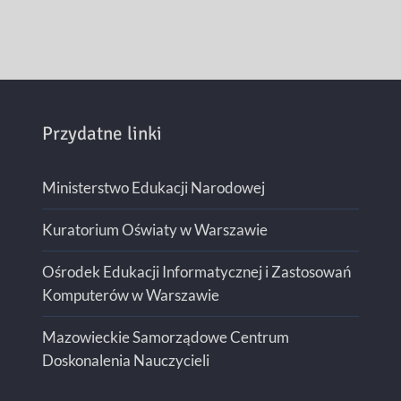
Przydatne linki
Ministerstwo Edukacji Narodowej
Kuratorium Oświaty w Warszawie
Ośrodek Edukacji Informatycznej i Zastosowań
Komputerów w Warszawie
Mazowieckie Samorządowe Centrum
Doskonalenia Nauczycieli