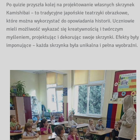
Po quizie przyszła kolej na projektowanie własnych skrzynek
Kamishibai – to tradycyjne japońskie teatrzyki obrazkowe,
które można wykorzystać do opowiadania historii. Uczniowie
mieli możliwość wykazać się kreatywnością i twórczym
myśleniem, projektując i dekorując swoje skrzynki. Efekty były
imponujące – każda skrzynka była unikalna i pełna wyobraźni.