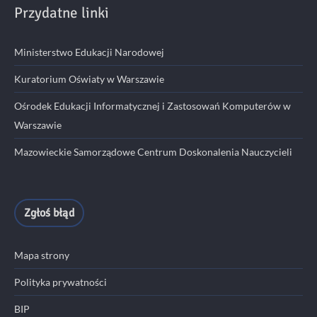
Przydatne linki
Ministerstwo Edukacji Narodowej
Kuratorium Oświaty w Warszawie
Ośrodek Edukacji Informatycznej i Zastosowań Komputerów w
Warszawie
Mazowieckie Samorządowe Centrum Doskonalenia Nauczycieli
Zgłoś błąd
Mapa strony
Polityka prywatności
BIP