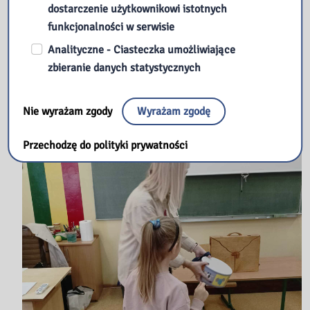
dostarczenie użytkownikowi istotnych
funkcjonalności w serwisie
Analityczne - Ciasteczka umożliwiające
zbieranie danych statystycznych
Nie wyrażam zgody
Wyrażam zgodę
Przechodzę do polityki prywatności