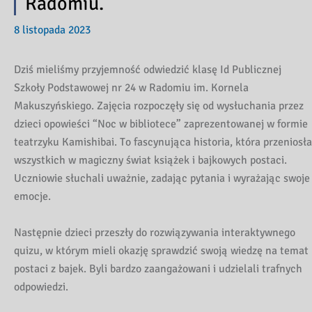
Radomiu.
8 listopada 2023
Dziś mieliśmy przyjemność odwiedzić klasę Id Publicznej
Szkoły Podstawowej nr 24 w Radomiu im. Kornela
Makuszyńskiego. Zajęcia rozpoczęły się od wysłuchania przez
dzieci opowieści “Noc w bibliotece” zaprezentowanej w formie
teatrzyku Kamishibai. To fascynująca historia, która przeniosła
wszystkich w magiczny świat książek i bajkowych postaci.
Uczniowie słuchali uważnie, zadając pytania i wyrażając swoje
emocje.
Następnie dzieci przeszły do rozwiązywania interaktywnego
quizu, w którym mieli okazję sprawdzić swoją wiedzę na temat
postaci z bajek. Byli bardzo zaangażowani i udzielali trafnych
odpowiedzi.