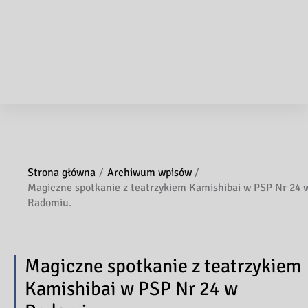
Strona główna
Archiwum wpisów
Magiczne spotkanie z teatrzykiem Kamishibai w PSP Nr 24 
Radomiu.
Magiczne spotkanie z teatrzykiem
Kamishibai w PSP Nr 24 w