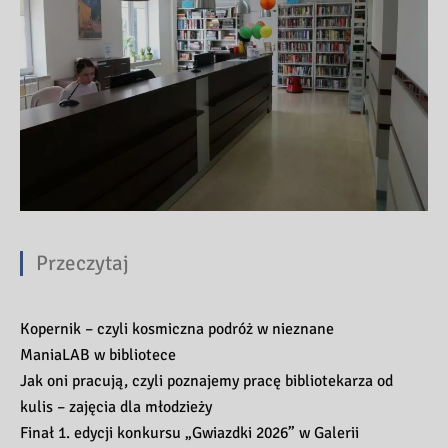
Przeczytaj
Kopernik – czyli kosmiczna podróż w nieznane
ManiaLAB w bibliotece
Jak oni pracują, czyli poznajemy pracę bibliotekarza od
kulis – zajęcia dla młodzieży
Finał 1. edycji konkursu „Gwiazdki 2026” w Galerii