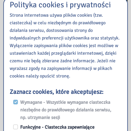
Polityka cookies i prywatności
Strona internetowa używa plików cookies (tzw.
ciasteczka) w celu niezbędnym do prawidłowego
działania serwisu, dostosowania strony do
indywidualnych preferencji użytkownika oraz statystyk.
Wyłączenie zapisywania plików cookies jest możliwe w
ustawieniach każdej przeglądarki internetowej, dzięki
czemu nie będą zbierane żadne informacje. Jeżeli nie
wyrażasz zgody na zapisywanie informacji w plikach
cookies należy opuścić stronę.
Zaznacz cookies, które akceptujesz:
Wymagane - Wszystkie wymagane ciasteczka
niezbędne do prawidłowego działania serwisu,
np. utrzymanie sesji
Funkcyjne - Ciasteczka zapewniające