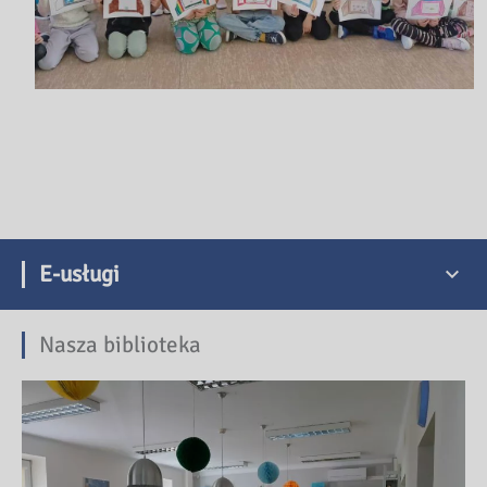
E-usługi
Nasza biblioteka