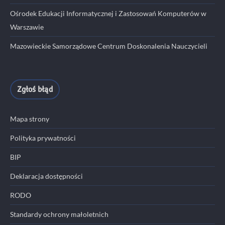
Ośrodek Edukacji Informatycznej i Zastosowań Komputerów w
Warszawie
Mazowieckie Samorządowe Centrum Doskonalenia Nauczycieli
Zgłoś błąd
Mapa strony
Polityka prywatności
BIP
Deklaracja dostępności
RODO
Standardy ochrony małoletnich