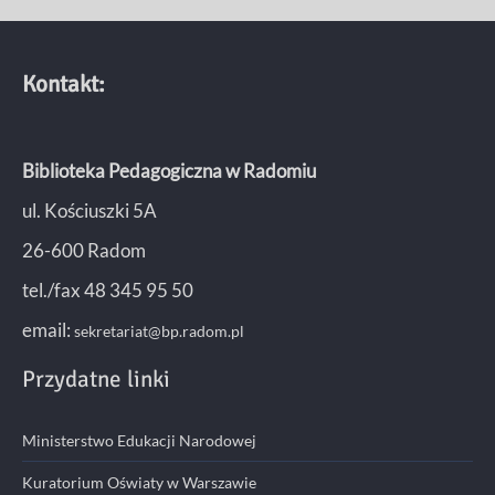
Kontakt:
Biblioteka Pedagogiczna w Radomiu
ul. Kościuszki 5A
26-600 Radom
tel./fax 48 345 95 50
email:
sekretariat@bp.radom.pl
Przydatne linki
Ministerstwo Edukacji Narodowej
Kuratorium Oświaty w Warszawie