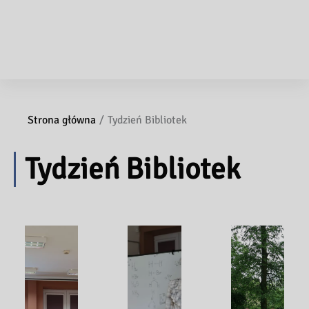
Strona główna
Tydzień Bibliotek
Tydzień Bibliotek