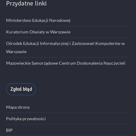
Przydatne linki
Ministerstwo Edukacji Narodowej
Kuratorium Oświaty w Warszawie
Ośrodek Edukacji Informatycznej i Zastosowań Komputerów w
Warszawie
Mazowieckie Samorządowe Centrum Doskonalenia Nauczycieli
Zgłoś błąd
Mapa strony
Polityka prywatności
BIP