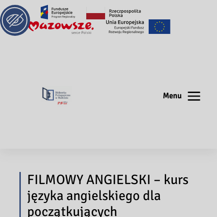
Menu
FILMOWY ANGIELSKI – kurs
języka angielskiego dla
początkujących