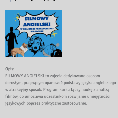
Opis:
FILMOWY ANGIELSKI to zajęcia dedykowane osobom
dorosłym, pragnącym opanować podstawy języka angielskiego
w atrakcyjny sposób. Program kursu łączy naukę z analizą
filmów, co umożliwia uczestnikom rozwijanie umiejętności
językowych poprzez praktyczne zastosowanie.