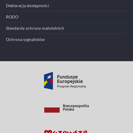
Deklaracja dostępności
RODO
Standardy ochrony małoletnich
Ochrona sygnalistów