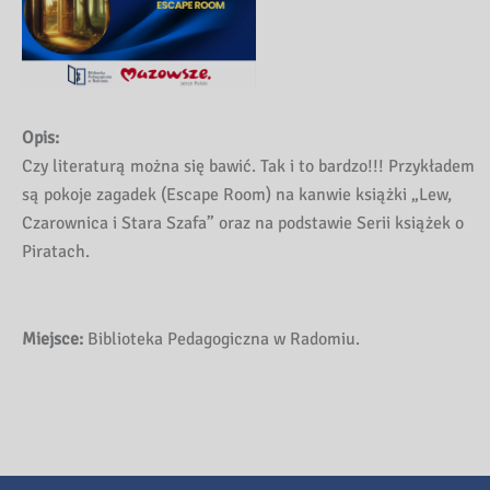
Opis:
Czy literaturą można się bawić. Tak i to bardzo!!! Przykładem
są pokoje zagadek (Escape Room) na kanwie książki „Lew,
Czarownica i Stara Szafa” oraz na podstawie Serii książek o
Piratach.
Miejsce:
Biblioteka Pedagogiczna w Radomiu.