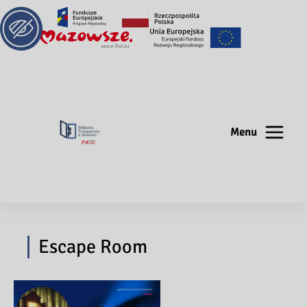
Menu
Escape Room