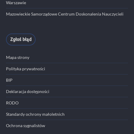
Warszawie
Mazowieckie Samorządowe Centrum Doskonalenia Nauczycieli
Zgłoś błąd
Mapa strony
Polityka prywatności
BIP
Deklaracja dostępności
RODO
Standardy ochrony małoletnich
Ochrona sygnalistów