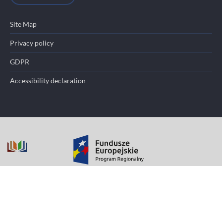
Site Map
Privacy policy
GDPR
Accessibility declaration