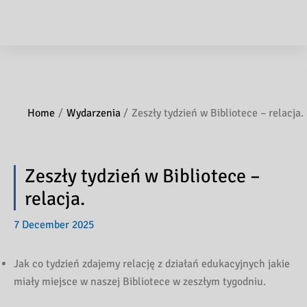
Home
Wydarzenia
Zeszły tydzień w Bibliotece – relacja.
Zeszły tydzień w Bibliotece –
relacja.
7 December 2025
Jak co tydzień zdajemy relację z działań edukacyjnych jakie
miały miejsce w naszej Bibliotece w zeszłym tygodniu.