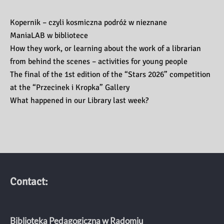
Kopernik – czyli kosmiczna podróż w nieznane
ManiaLAB w bibliotece
How they work, or learning about the work of a librarian
from behind the scenes – activities for young people
The final of the 1st edition of the “Stars 2026” competition
at the “Przecinek i Kropka” Gallery
What happened in our Library last week?
Contact:
Biblioteka Pedagogiczna w Radomiu