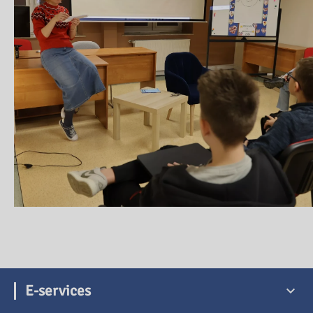
E-services