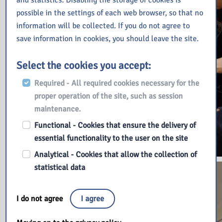
possible in the settings of each web browser, so that no
information will be collected. If you do not agree to
save information in cookies, you should leave the site.
Select the cookies you accept:
Required - All required cookies necessary for the
proper operation of the site, such as session
maintenance.
Functional - Cookies that ensure the delivery of
essential functionality to the user on the site
Analytical - Cookies that allow the collection of
statistical data
I do not agree
I agree