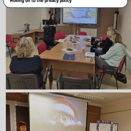
Moving on to the privacy policy