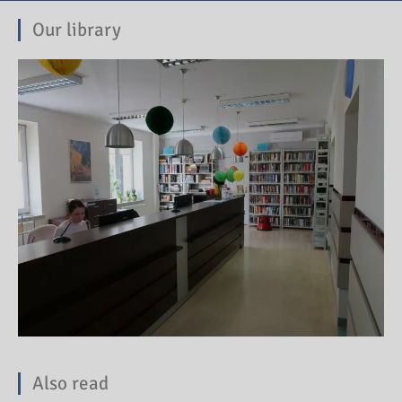
Our library
Also read