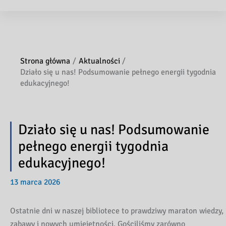
Strona główna
Aktualności
Działo się u nas! Podsumowanie pełnego energii tygodnia
edukacyjnego!
Działo się u nas! Podsumowanie
pełnego energii tygodnia
edukacyjnego!
13 marca 2026
Ostatnie dni w naszej bibliotece to prawdziwy maraton wiedzy,
zabawy i nowych umiejętności. Gościliśmy zarówno