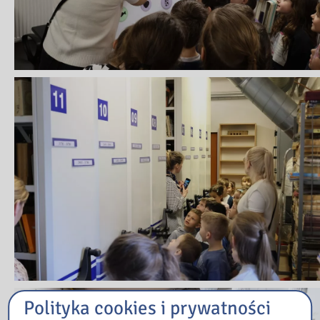
Polityka cookies i prywatności