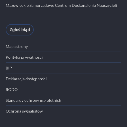
Mazowieckie Samorządowe Centrum Doskonalenia Nauczycieli
Zgłoś błąd
Mapa strony
Polityka prywatności
BIP
Deklaracja dostępności
RODO
Standardy ochrony małoletnich
Ochrona sygnalistów