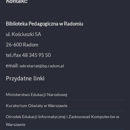
Kontakt:
Biblioteka Pedagogiczna w Radomiu
ul. Kościuszki 5A
26-600 Radom
tel./fax 48 345 95 50
email:
sekretariat@bp.radom.pl
Przydatne linki
Ministerstwo Edukacji Narodowej
Kuratorium Oświaty w Warszawie
Ośrodek Edukacji Informatycznej i Zastosowań Komputerów w
Warszawie