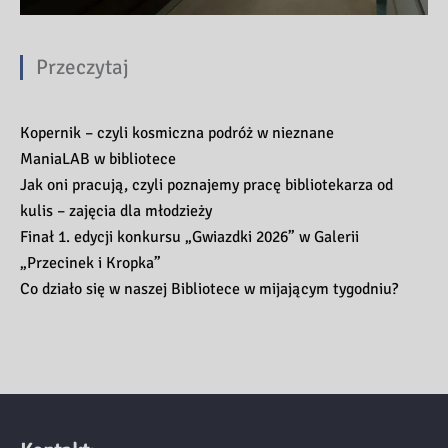
Przeczytaj
Kopernik – czyli kosmiczna podróż w nieznane
ManiaLAB w bibliotece
Jak oni pracują, czyli poznajemy pracę bibliotekarza od
kulis – zajęcia dla młodzieży
Finał 1. edycji konkursu „Gwiazdki 2026” w Galerii
„Przecinek i Kropka”
Co działo się w naszej Bibliotece w mijającym tygodniu?