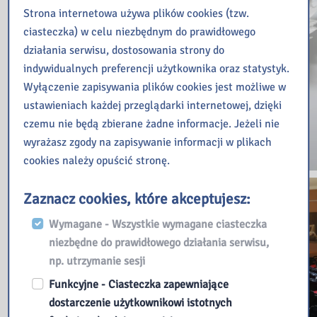
Strona internetowa używa plików cookies (tzw.
ciasteczka) w celu niezbędnym do prawidłowego
działania serwisu, dostosowania strony do
indywidualnych preferencji użytkownika oraz statystyk.
Wyłączenie zapisywania plików cookies jest możliwe w
ustawieniach każdej przeglądarki internetowej, dzięki
czemu nie będą zbierane żadne informacje. Jeżeli nie
wyrażasz zgody na zapisywanie informacji w plikach
cookies należy opuścić stronę.
Zaznacz cookies, które akceptujesz:
Wymagane - Wszystkie wymagane ciasteczka
niezbędne do prawidłowego działania serwisu,
np. utrzymanie sesji
Funkcyjne - Ciasteczka zapewniające
dostarczenie użytkownikowi istotnych