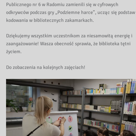
Publicznego nr 6 w Radomiu zamienili się w cyfrowych
odkrywców podczas gry „Podziemne harce”, ucząc się podstaw
kodowania w bibliotecznych zakamarkach.
Dziękujemy wszystkim uczestnikom za niesamowitą energię i
zaangażowanie! Wasza obecność sprawia, że biblioteka tętni
życiem.
Do zobaczenia na kolejnych zajęciach!