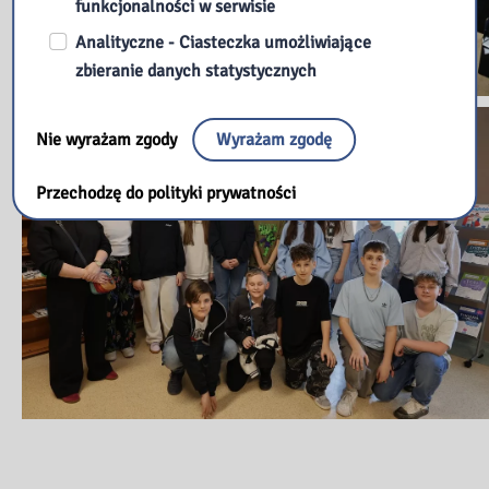
funkcjonalności w serwisie
Analityczne - Ciasteczka umożliwiające
zbieranie danych statystycznych
Nie wyrażam zgody
Wyrażam zgodę
Przechodzę do polityki prywatności