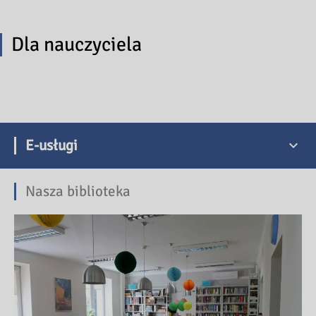
Dla nauczyciela
E-usługi
Nasza biblioteka