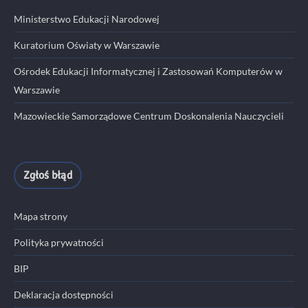
Ministerstwo Edukacji Narodowej
Kuratorium Oświaty w Warszawie
Ośrodek Edukacji Informatycznej i Zastosowań Komputerów w
Warszawie
Mazowieckie Samorządowe Centrum Doskonalenia Nauczycieli
Zgłoś błąd
Mapa strony
Polityka prywatności
BIP
Deklaracja dostępności