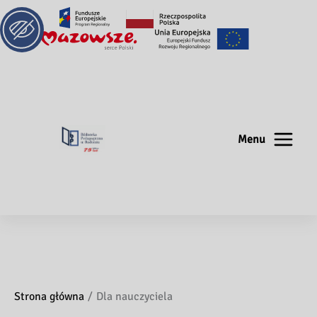
Menu
Strona główna
Dla nauczyciela