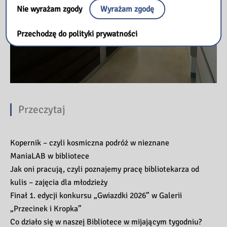
Nie wyrażam zgody
Wyrażam zgodę
Przechodzę do polityki prywatności
Przeczytaj
Kopernik – czyli kosmiczna podróż w nieznane
ManiaLAB w bibliotece
Jak oni pracują, czyli poznajemy pracę bibliotekarza od
kulis – zajęcia dla młodzieży
Finał 1. edycji konkursu „Gwiazdki 2026” w Galerii
„Przecinek i Kropka”
Co działo się w naszej Bibliotece w mijającym tygodniu?