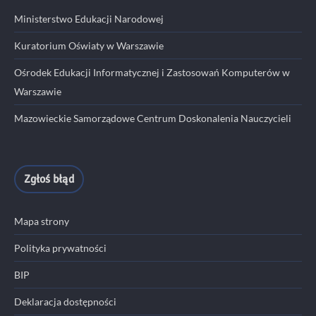
Ministerstwo Edukacji Narodowej
Kuratorium Oświaty w Warszawie
Ośrodek Edukacji Informatycznej i Zastosowań Komputerów w
Warszawie
Mazowieckie Samorządowe Centrum Doskonalenia Nauczycieli
Zgłoś błąd
Mapa strony
Polityka prywatności
BIP
Deklaracja dostępności