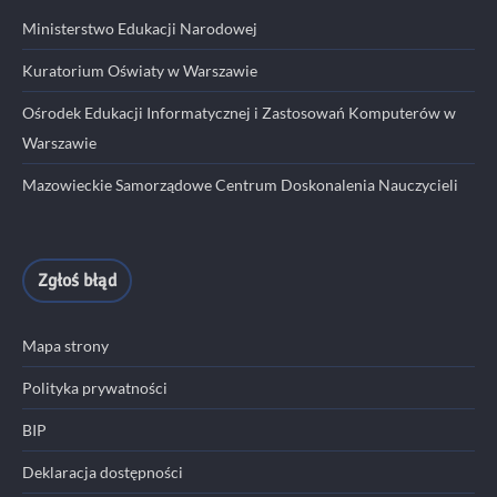
Ministerstwo Edukacji Narodowej
Kuratorium Oświaty w Warszawie
Ośrodek Edukacji Informatycznej i Zastosowań Komputerów w
Warszawie
Mazowieckie Samorządowe Centrum Doskonalenia Nauczycieli
Zgłoś błąd
Mapa strony
Polityka prywatności
BIP
Deklaracja dostępności