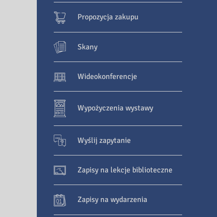
Propozycja zakupu
Skany
Wideokonferencje
Wypożyczenia wystawy
Wyślij zapytanie
Zapisy na lekcje biblioteczne
Zapisy na wydarzenia