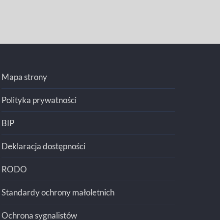
Mapa strony
Polityka prywatności
BIP
Deklaracja dostępności
RODO
Standardy ochrony małoletnich
Ochrona sygnalistów