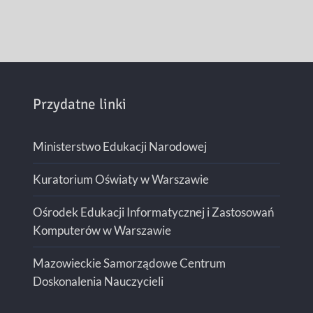
Przydatne linki
Ministerstwo Edukacji Narodowej
Kuratorium Oświaty w Warszawie
Ośrodek Edukacji Informatycznej i Zastosowań
Komputerów w Warszawie
Mazowieckie Samorządowe Centrum
Doskonalenia Nauczycieli