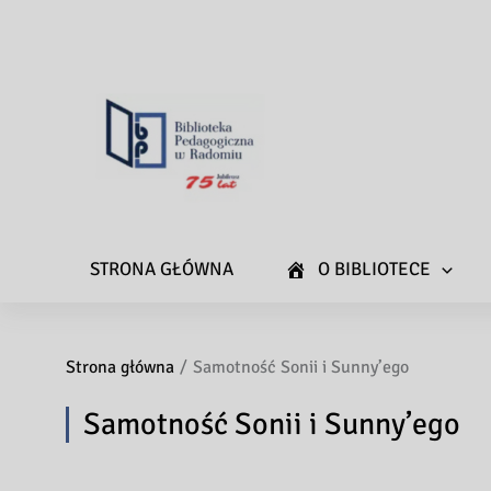
STRONA GŁÓWNA
O BIBLIOTECE
Strona główna
Samotność Sonii i Sunny’ego
Samotność Sonii i Sunny’ego