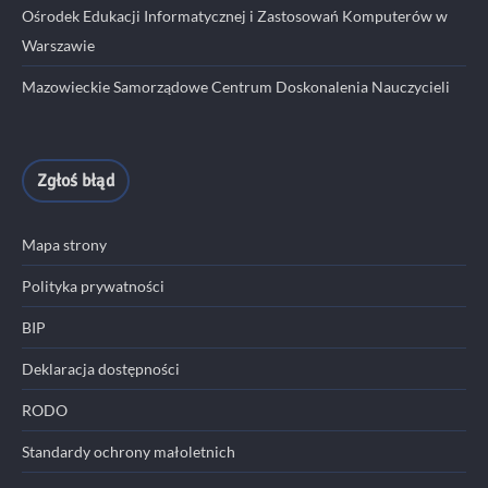
Ośrodek Edukacji Informatycznej i Zastosowań Komputerów w
Warszawie
Mazowieckie Samorządowe Centrum Doskonalenia Nauczycieli
Zgłoś błąd
Mapa strony
Polityka prywatności
BIP
Deklaracja dostępności
RODO
Standardy ochrony małoletnich