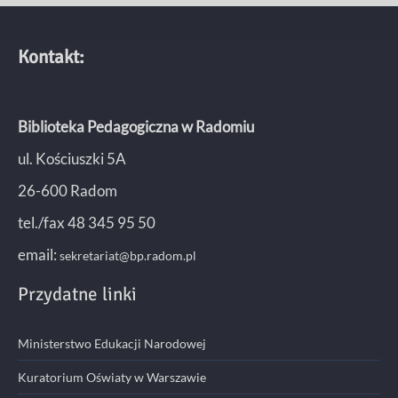
Kontakt:
Biblioteka Pedagogiczna w Radomiu
ul. Kościuszki 5A
26-600 Radom
tel./fax 48 345 95 50
email:
sekretariat@bp.radom.pl
Przydatne linki
Ministerstwo Edukacji Narodowej
Kuratorium Oświaty w Warszawie