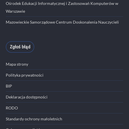
Ośrodek Edukacji Informatycznej i Zastosowań Komputerów w
Warszawie
Mazowieckie Samorządowe Centrum Doskonalenia Nauczycieli
Zgłoś błąd
Mapa strony
Polityka prywatności
BIP
Deklaracja dostępności
RODO
Standardy ochrony małoletnich