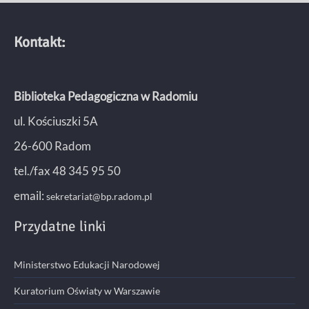
Kontakt:
Biblioteka Pedagogiczna w Radomiu
ul. Kościuszki 5A
26-600 Radom
tel./fax 48 345 95 50
email:
sekretariat@bp.radom.pl
Przydatne linki
Ministerstwo Edukacji Narodowej
Kuratorium Oświaty w Warszawie