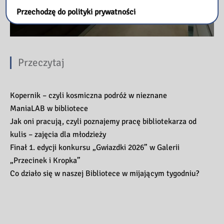
Przechodzę do polityki prywatności
Przeczytaj
Kopernik – czyli kosmiczna podróż w nieznane
ManiaLAB w bibliotece
Jak oni pracują, czyli poznajemy pracę bibliotekarza od
kulis – zajęcia dla młodzieży
Finał 1. edycji konkursu „Gwiazdki 2026” w Galerii
„Przecinek i Kropka”
Co działo się w naszej Bibliotece w mijającym tygodniu?