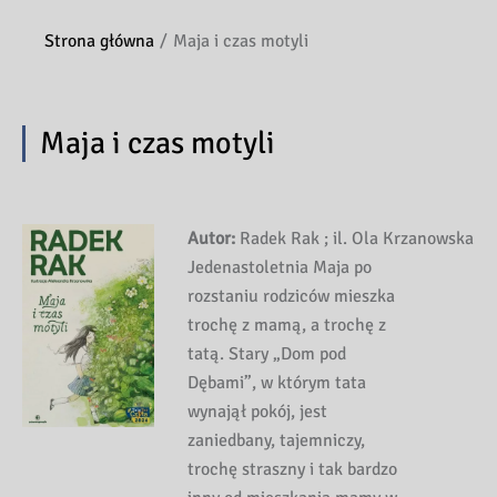
Strona główna
Maja i czas motyli
Maja i czas motyli
Autor:
Radek Rak ; il. Ola Krzanowska
Jedenastoletnia Maja po
rozstaniu rodziców mieszka
trochę z mamą, a trochę z
tatą. Stary „Dom pod
Dębami”, w którym tata
wynajął pokój, jest
zaniedbany, tajemniczy,
trochę straszny i tak bardzo