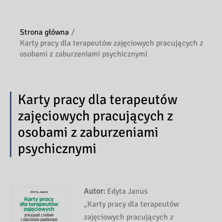
Strona główna
Karty pracy dla terapeutów zajęciowych pracujących z
osobami z zaburzeniami psychicznymi
Karty pracy dla terapeutów
zajęciowych pracujących z
osobami z zaburzeniami
psychicznymi
Autor:
Edyta Janus
„Karty pracy dla terapeutów
zajęciowych pracujących z