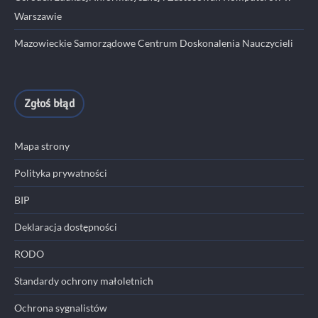
Warszawie
Mazowieckie Samorządowe Centrum Doskonalenia Nauczycieli
Zgłoś błąd
Mapa strony
Polityka prywatności
BIP
Deklaracja dostępności
RODO
Standardy ochrony małoletnich
Ochrona sygnalistów