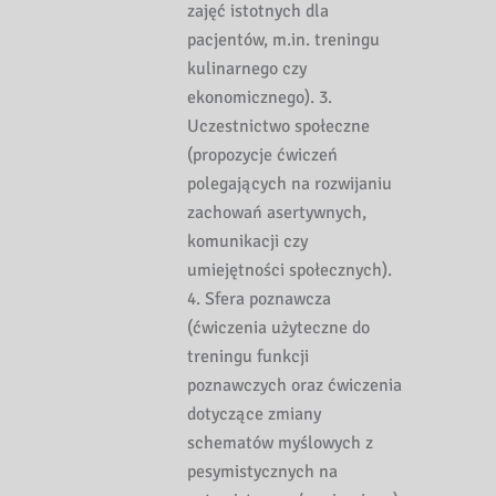
zajęć istotnych dla
pacjentów, m.in. treningu
kulinarnego czy
ekonomicznego). 3.
Uczestnictwo społeczne
(propozycje ćwiczeń
polegających na rozwijaniu
zachowań asertywnych,
komunikacji czy
umiejętności społecznych).
4. Sfera poznawcza
(ćwiczenia użyteczne do
treningu funkcji
poznawczych oraz ćwiczenia
dotyczące zmiany
schematów myślowych z
pesymistycznych na