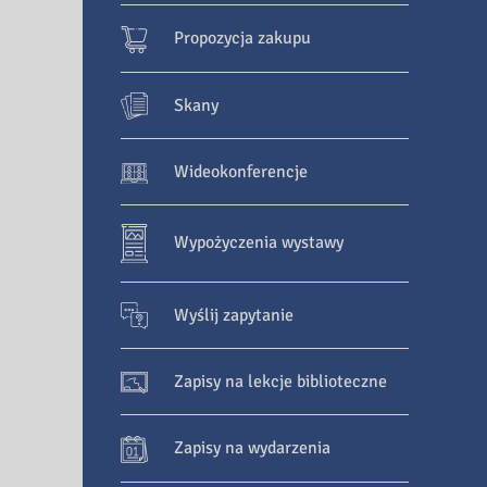
Propozycja zakupu
Skany
Wideokonferencje
Wypożyczenia wystawy
Wyślij zapytanie
Zapisy na lekcje biblioteczne
Zapisy na wydarzenia