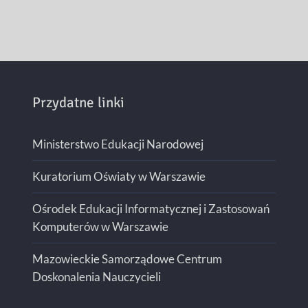
Przydatne linki
Ministerstwo Edukacji Narodowej
Kuratorium Oświaty w Warszawie
Ośrodek Edukacji Informatycznej i Zastosowań
Komputerów w Warszawie
Mazowieckie Samorządowe Centrum
Doskonalenia Nauczycieli