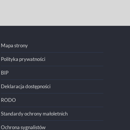
Mapa strony
Polityka prywatności
BIP
Deklaracja dostępności
RODO
Standardy ochrony małoletnich
Ochrona sygnalistów