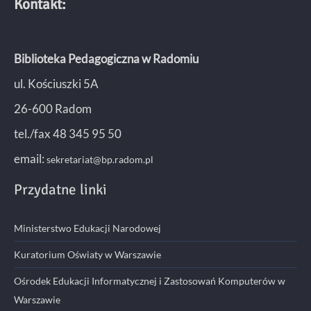
Kontakt:
Biblioteka Pedagogiczna w Radomiu
ul. Kościuszki 5A
26-600 Radom
tel./fax 48 345 95 50
email:
sekretariat@bp.radom.pl
Przydatne linki
Ministerstwo Edukacji Narodowej
Kuratorium Oświaty w Warszawie
Ośrodek Edukacji Informatycznej i Zastosowań Komputerów w
Warszawie