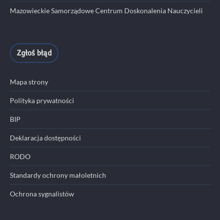
Mazowieckie Samorządowe Centrum Doskonalenia Nauczycieli
Zgłoś błąd
Mapa strony
Polityka prywatności
BIP
Deklaracja dostępności
RODO
Standardy ochrony małoletnich
Ochrona sygnalistów