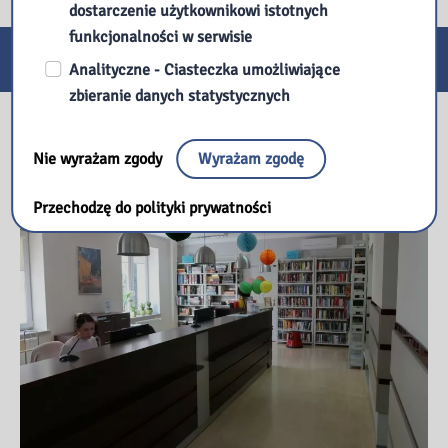
dostarczenie użytkownikowi istotnych
funkcjonalności w serwisie
E-usługi
Analityczne - Ciasteczka umożliwiające
zbieranie danych statystycznych
Nasza biblioteka
Nie wyrażam zgody
Wyrażam zgodę
Przechodzę do polityki prywatności