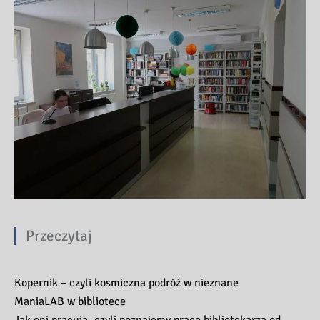
Przeczytaj
Kopernik – czyli kosmiczna podróż w nieznane
ManiaLAB w bibliotece