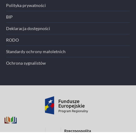
Polityka prywatności
BIP
Deklaracja dostępności
RODO
Standardy ochrony małoletnich
Ochrona sygnalistów