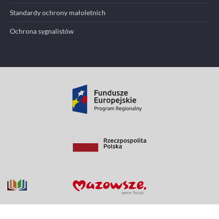
Standardy ochrony małoletnich
Ochrona sygnalistów