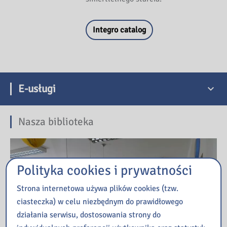
Integro catalog
E-usługi
Nasza biblioteka
Polityka cookies i prywatności
Strona internetowa używa plików cookies (tzw.
ciasteczka) w celu niezbędnym do prawidłowego
działania serwisu, dostosowania strony do