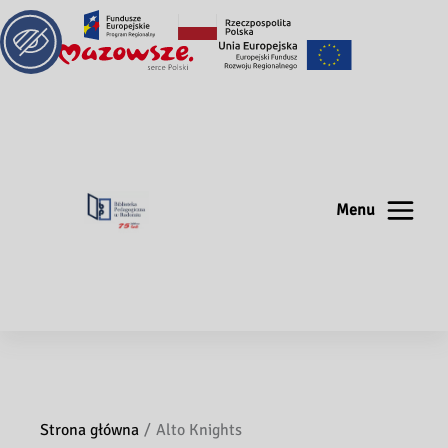
Menu
Strona główna
Alto Knights