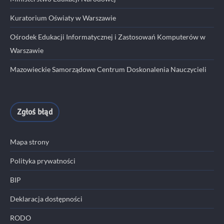
Kuratorium Oświaty w Warszawie
Ośrodek Edukacji Informatycznej i Zastosowań Komputerów w
Warszawie
Mazowieckie Samorządowe Centrum Doskonalenia Nauczycieli
Zgłoś błąd
Mapa strony
Polityka prywatności
BIP
Deklaracja dostępności
RODO