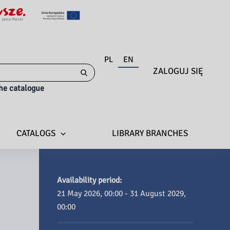
PL
EN
ZALOGUJ SIĘ
the catalogue
CATALOGS
LIBRARY BRANCHES
Availability period:
21 May 2026, 00:00 - 31 August 2029,
00:00