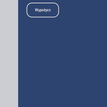
Wypożycz