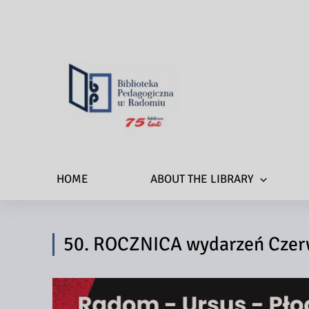
HOME
ABOUT THE LIBRARY
50. ROCZNICA wydarzeń Czer